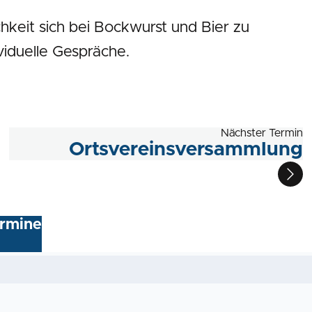
hkeit sich bei Bockwurst und Bier zu
viduelle Gespräche.
Nächster Termin
Ortsvereinsversammlung
ermine