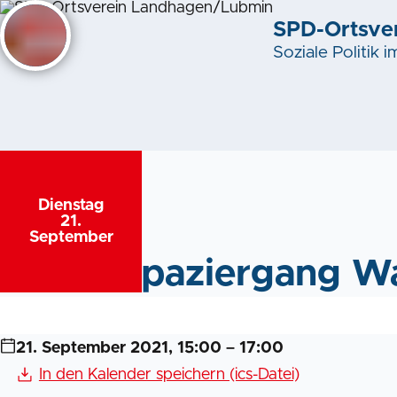
SPD-Ortsve
Soziale Politik 
Dienstag
,
21.
September
Bürgerspaziergang W
21. September 2021, 15:00 – 17:00
In den Kalender speichern (ics-Datei)